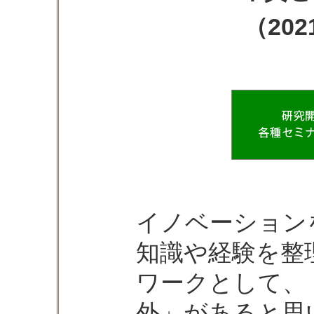
（20
イノベーション
知識や経験を整
ワークとして、
外」があると思