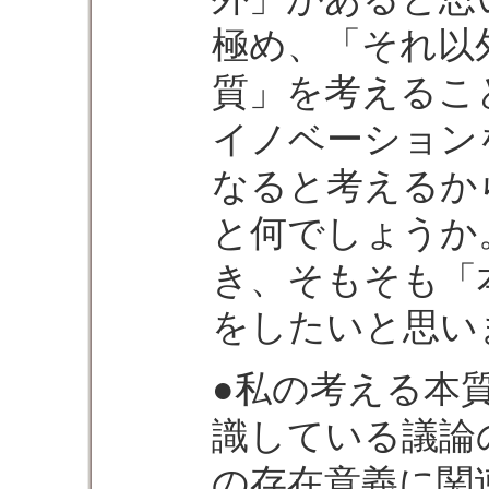
極め、「それ以
質」を考えるこ
イノベーション
なると考えるか
と何でしょうか
き、そもそも「
をしたいと思い
●私の考える本
識している議論
の存在意義に関