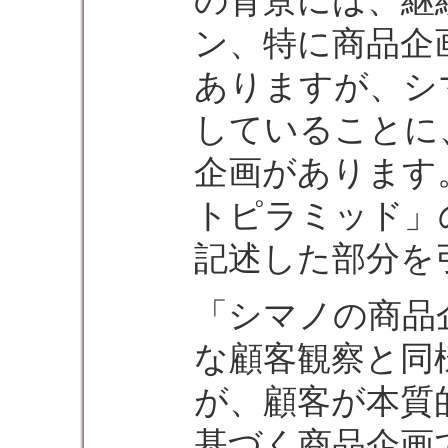
ン、特に商品企
ありますが、シ
していることに
企画があります
トピラミッド」
記述した部分を
「シマノの商品
な顧客観察と同
が、顧客が本質
基づく商品企画