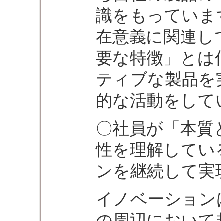
識をもっていま
在意義に関連し
要な特徴」とは
ティブな製品を
的な活動をして
〇社員が「本質
性を理解してい
ンを継続して実
イノベーション
の周辺において