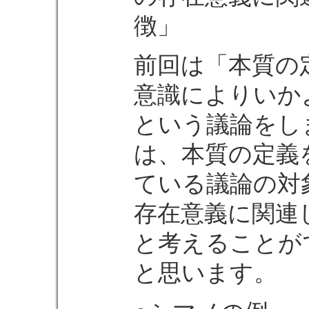
徴」
前回は「本質の
意識によりいか
という議論をし
は、本質の定義
ている議論の対
存在意義に関連
と考えることが
と思います。