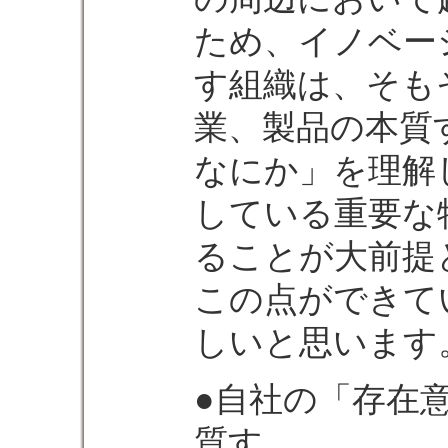
ため、イノベー
す組織は、そも
業、製品の本質
なにか」を理解
している重要な
ることが大前提
この点ができて
しいと思います
●自社の「存在
質す