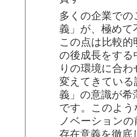
多くの企業での
義」が、極めて
この点は比較的
の後成長をする
りの環境に合わ
変えてきている
義」の意識が希
です。このよう
ノベーションの
存在意義を徹底