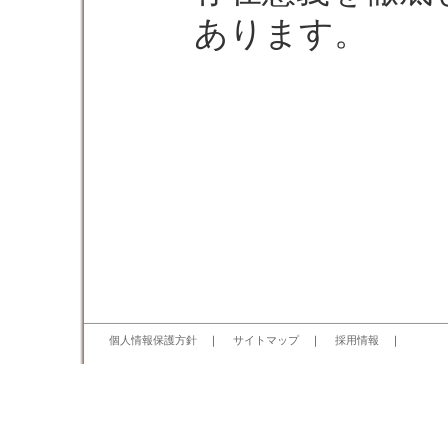
あります。
個人情報保護方針
｜
サイトマップ
｜
採用情報
｜