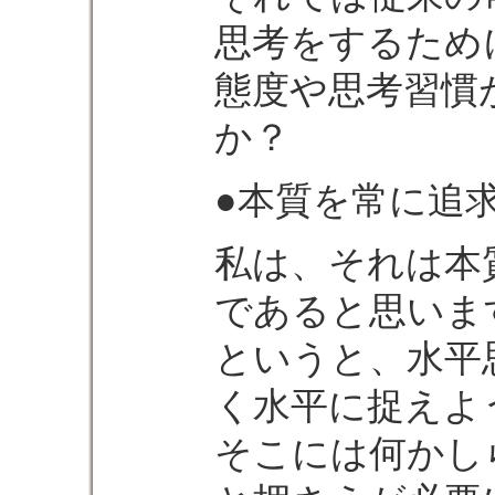
思考をするため
態度や思考習慣
か？
●本質を常に追
私は、それは本
であると思いま
というと、水平
く水平に捉えよ
そこには何かし