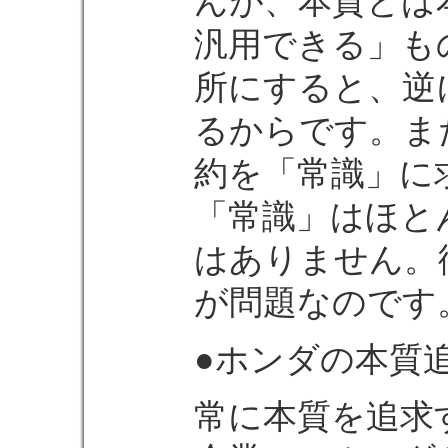
んが、本質とは
汎用できる」も
所にすると、逆
るからです。ま
約を「常識」に
「常識」はほと
はありません。
が問題なのです
●ホンダの本質
常に本質を追求