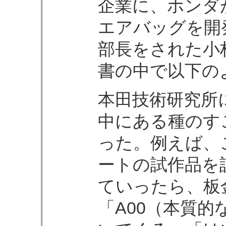
企業に、ホンダ
エアバッグを開
部長をされた小
書の中で以下の
本田技術研究所
中にある種のす
った。例えば、
ートの試作品を
ていったら、板
「A00（本質