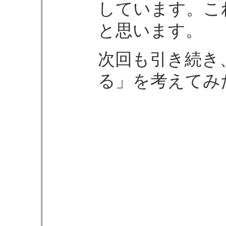
しています。こ
と思います。
次回も引き続き
る」を考えてみ