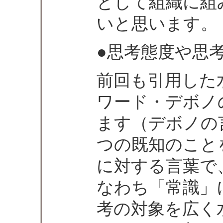
として組織に組
いと思います。
●思考態度や思
前回も引用した
ワード・デボノ
ます（デボノの
つの既知のこと
に対する言葉で
なわち「常識」
考の対象を広く