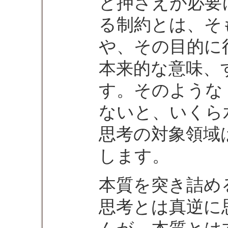
と押さえが必要
る制約とは、そ
や、その目的に
本来的な意味、
す。そのような
ないと、いくら
思考の対象領域
します。
本質を突き詰め
思考とは真逆に