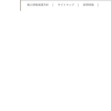
個人情報保護方針
｜
サイトマップ
｜
採用情報
｜