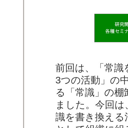
前回は、「常識
3つの活動」の
る「常識」の棚
ました。今回は
識を書き換える